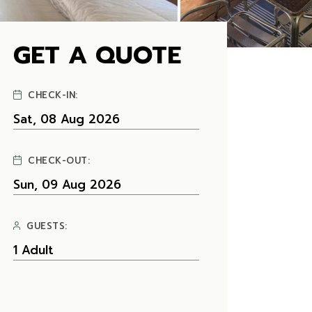
CHECK-IN:
CHECK-OUT:
GUESTS: