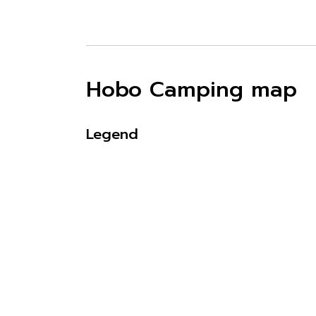
Hobo Camping map
Legend