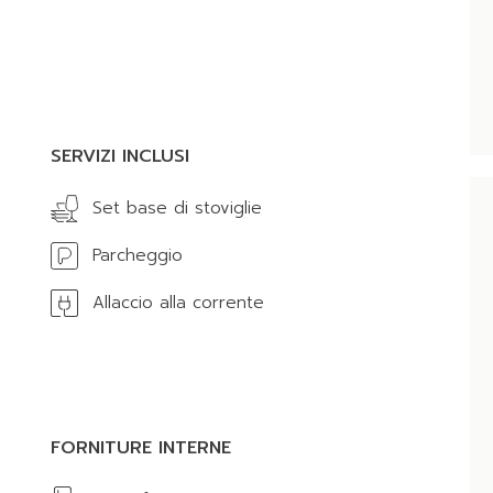
SERVIZI INCLUSI
Set base di stoviglie
Parcheggio
Allaccio alla corrente
FORNITURE INTERNE