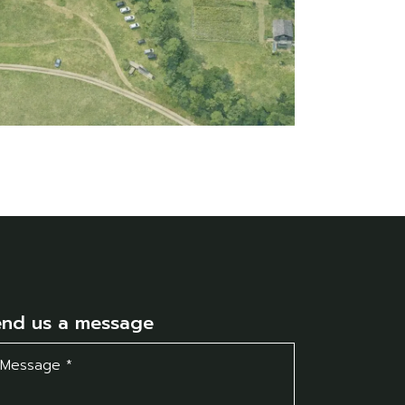
end us a message