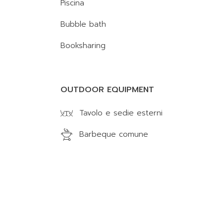
Piscina
Bubble bath
Booksharing
OUTDOOR EQUIPMENT
Tavolo e sedie esterni
Barbeque comune