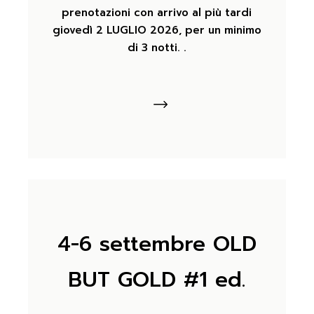
prenotazioni con arrivo al più tardi
giovedì 2 LUGLIO 2026, per un minimo
di 3 notti. .
4-6 settembre OLD
BUT GOLD #1 ed.