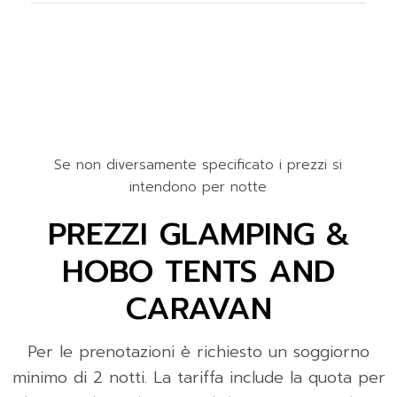
Se non diversamente specificato i prezzi si
intendono per notte
PREZZI GLAMPING &
HOBO TENTS AND
CARAVAN
Per le prenotazioni è richiesto un soggiorno
minimo di 2 notti. La tariffa include la quota per