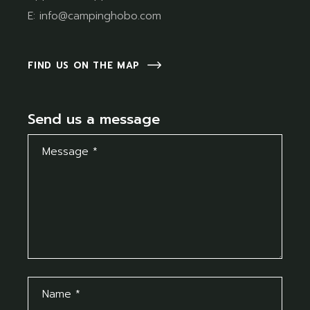
E:
info@campinghobo.com
FIND US ON THE MAP
Send us a message