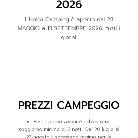
2026
L’Hobo Camping è aperto dal 28
MAGGIO a 13 SETTEMBRE 2026, tutti i
giorni.
PREZZI CAMPEGGIO
Per le prenotazioni è richiesto un
soggiorno minimo di 2 notti. Dal 20 luglio al
23 agosto il soggiorno minimo per la