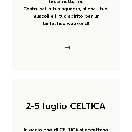
festa notturna.
Costruisci la tua squadra, allena i tuoi
muscoli e il tuo spirito per un
fantastico weekend!
2-5 luglio CELTICA
In occasione di CELTICA si accettano