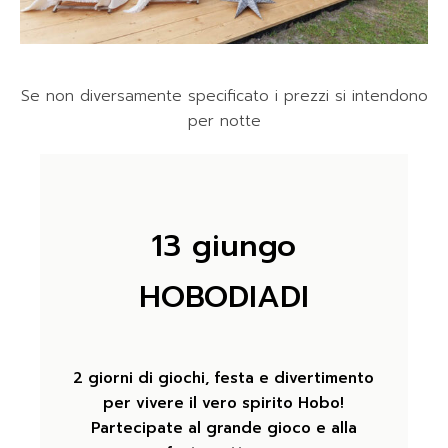
Se non diversamente specificato i prezzi si intendono
per notte
13 giungo
HOBODIADI
2 giorni di giochi, festa e divertimento
per vivere il vero spirito Hobo!
Partecipate al grande gioco e alla