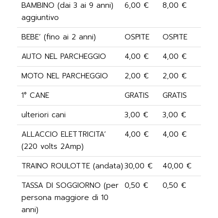
BAMBINO (dai 3 ai 9 anni)
6,00 €
8,00 €
aggiuntivo
BEBE’ (fino ai 2 anni)
OSPITE
OSPITE
AUTO NEL PARCHEGGIO
4,00 €
4,00 €
MOTO NEL PARCHEGGIO
2,00 €
2,00 €
1° CANE
GRATIS
GRATIS
ulteriori cani
3,00 €
3,00 €
ALLACCIO ELETTRICITA’
4,00 €
4,00 €
(220 volts 2Amp)
TRAINO ROULOTTE (andata)
30,00 €
40,00 €
TASSA DI SOGGIORNO (per
0,50 €
0,50 €
persona maggiore di 10
anni)