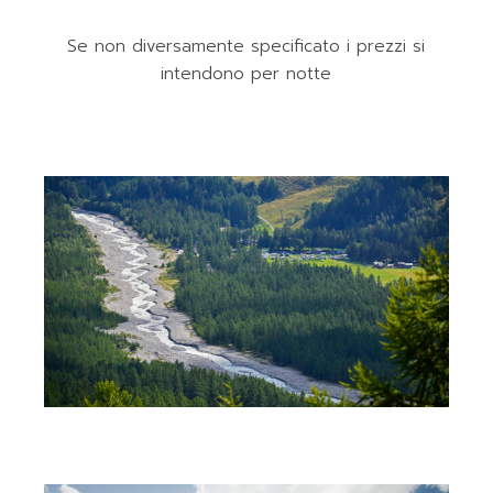
Se non diversamente specificato i prezzi si
intendono per notte