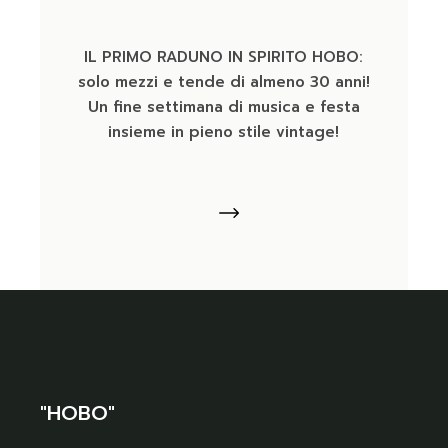
IL PRIMO RADUNO IN SPIRITO HOBO:
solo mezzi e tende di almeno 30 anni!
Un fine settimana di musica e festa
insieme in pieno stile vintage!
"HOBO"