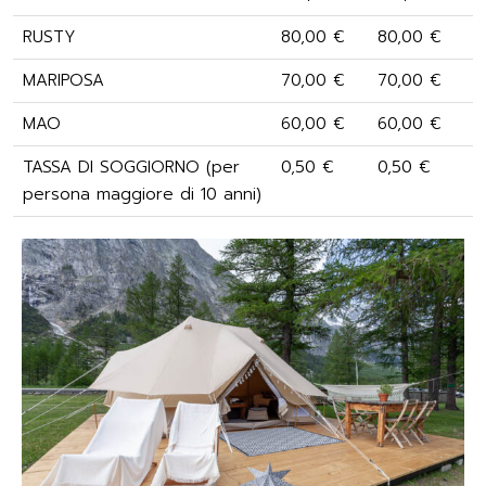
RUSTY
80,00 €
80,00 €
MARIPOSA
70,00 €
70,00 €
MAO
60,00 €
60,00 €
TASSA DI SOGGIORNO (per
0,50 €
0,50 €
persona maggiore di 10 anni)