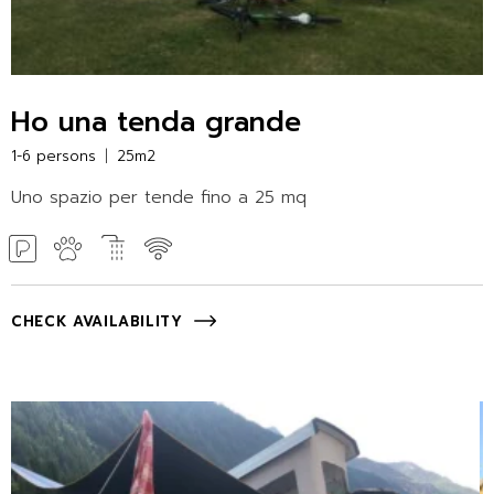
Ho una tenda grande
1-6 persons
25m2
Uno spazio per tende fino a 25 mq
CHECK AVAILABILITY