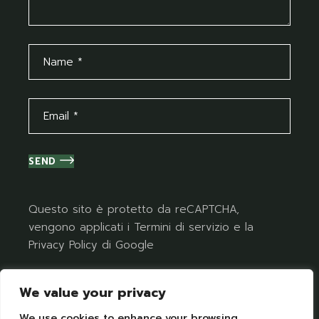
SEND
Questo sito è protetto da reCAPTCHA,
vengono applicati i
Termini di servizio
e la
Privacy Policy
di Google
We value your privacy
We use cookies to enhance your browsing