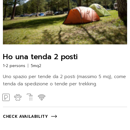
Ho una tenda 2 posti
1-2 persons
5mq2
Uno spazio per tende da 2 posti (massimo 5 mq), come
tenda da spedizione o tende per trekking.
CHECK AVAILABILITY