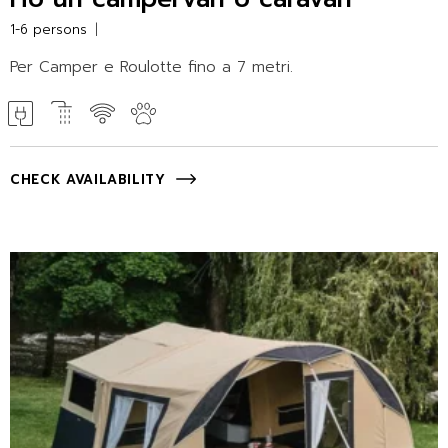
1-6 persons
Per Camper e Roulotte fino a 7 metri.
CHECK AVAILABILITY