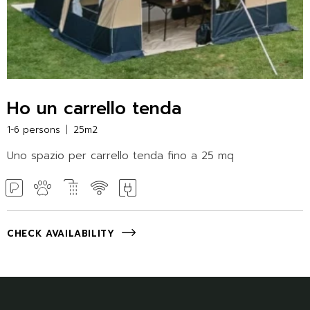
Ho un carrello tenda
1-6 persons
25m2
Uno spazio per carrello tenda fino a 25 mq
CHECK AVAILABILITY