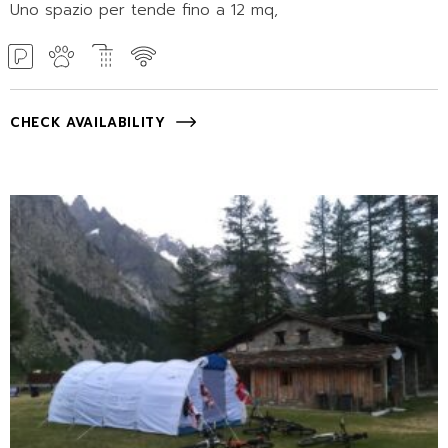
Uno spazio per tende fino a 12 mq,
CHECK AVAILABILITY