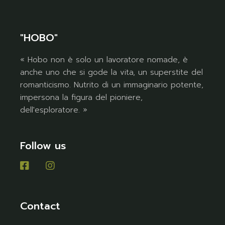
"HOBO"
« Hobo non è solo un lavoratore nomade, è
anche uno che si gode la vita, un superstite del
romanticismo. Nutrito di un immaginario potente,
impersona la figura del pioniere,
dell'esploratore. »
Follow us
Contact