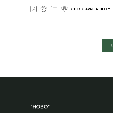
CHECK AVAILABILITY
"HOBO"