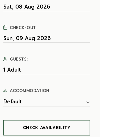
CHECK-OUT
GUESTS:
ACCOMMODATION
Default
CHECK AVAILABILITY