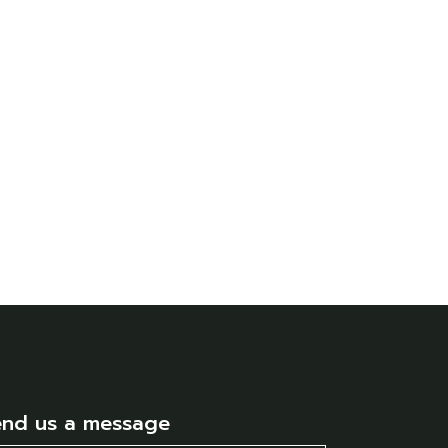
end us a message