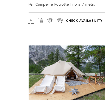
Per Camper e Roulotte fino a 7 metri.
CHECK AVAILABILITY