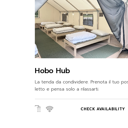
Hobo Hub
La tenda da condividere. Prenota il tuo po
letto e pensa solo a rilassarti.
CHECK AVAILABILITY