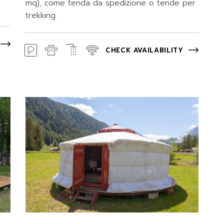
mq), come tenda da spedizione o tende per
trekking.
CHECK AVAILABILITY