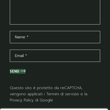
SEND
Questo sito è protetto da reCAPTCHA,
vengono applicati i
Termini di servizio
e la
Privacy Policy
di Google