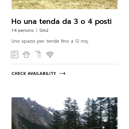
Ho una tenda da 3 o 4 posti
1-4 persons
12m2
Uno spazio per tende fino a 12 mq,
CHECK AVAILABILITY