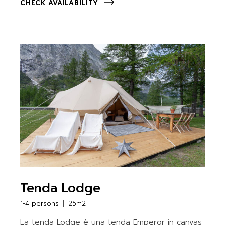
CHECK AVAILABILITY
Tenda Lodge
1-4 persons
25m2
La tenda Lodge è una tenda Emperor in canvas