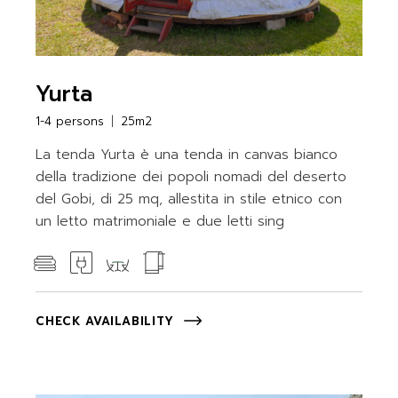
Yurta
1-4 persons
25m2
La tenda Yurta è una tenda in canvas bianco
della tradizione dei popoli nomadi del deserto
del Gobi, di 25 mq, allestita in stile etnico con
un letto matrimoniale e due letti sing
CHECK AVAILABILITY