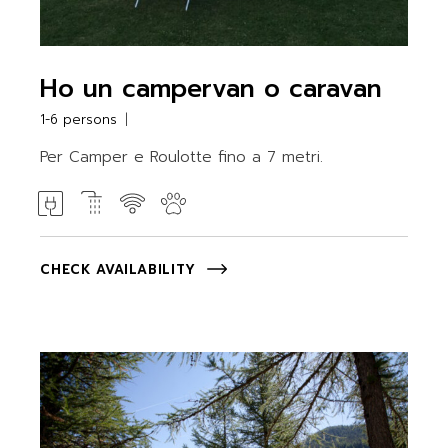
Ho un campervan o caravan
1-6 persons
Per Camper e Roulotte fino a 7 metri.
CHECK AVAILABILITY