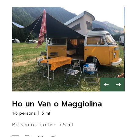
Ho un Van o Maggiolina
1-6 persons
5 mt
Per van o auto fino a 5 mt