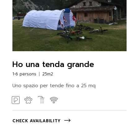
Ho una tenda grande
1-6 persons
25m2
Uno spazio per tende fino a 25 mq
CHECK AVAILABILITY