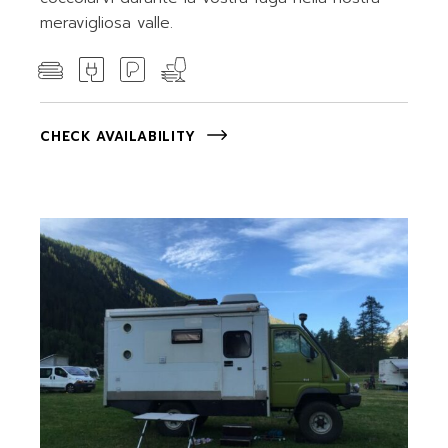
meravigliosa valle.
CHECK AVAILABILITY