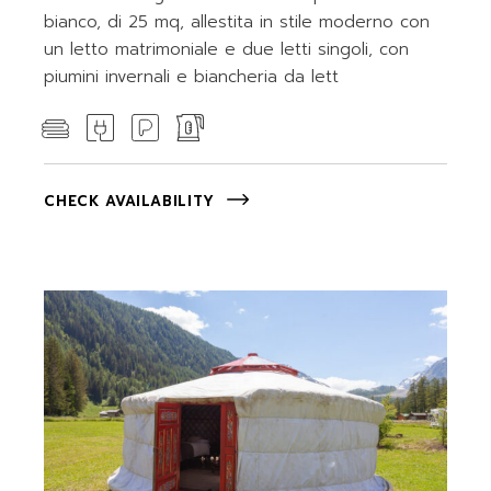
bianco, di 25 mq, allestita in stile moderno con
un letto matrimoniale e due letti singoli, con
piumini invernali e biancheria da lett
CHECK AVAILABILITY