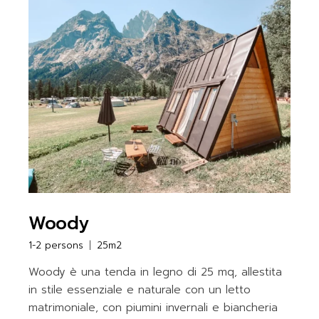
Woody
1-2 persons
25m2
Woody è una tenda in legno di 25 mq, allestita
in stile essenziale e naturale con un letto
matrimoniale, con piumini invernali e biancheria