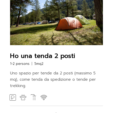
Ho una tenda 2 posti
1-2 persons
5mq2
Uno spazio per tende da 2 posti (massimo 5
mq), come tenda da spedizione o tende per
trekking.