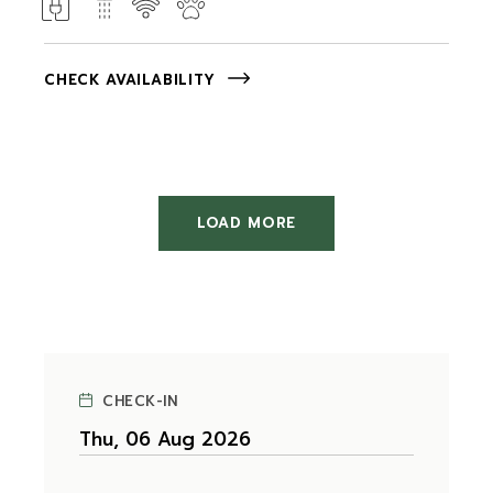
CHECK AVAILABILITY
LOAD MORE
CHECK-IN