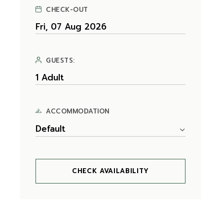
CHECK-OUT
GUESTS:
ACCOMMODATION
Default
CHECK AVAILABILITY