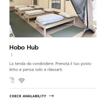
Hobo Hub
La tenda da condividere. Prenota il tuo posto
letto e pensa solo a rilassarti.
CHECK AVAILABILITY