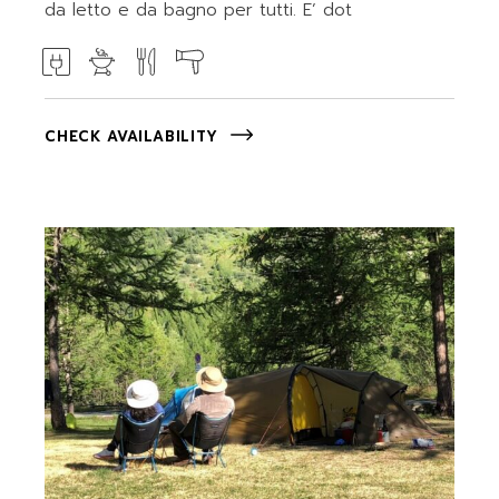
da letto e da bagno per tutti. E’ dot
CHECK AVAILABILITY