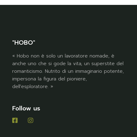
"HOBO"
« Hobo non è solo un lavoratore nomade, è
anche uno che si gode la vita, un superstite del
romanticismo. Nutrito di un immaginario potente,
impersona la figura del pioniere,
dell'esploratore. »
Follow us