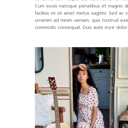
Cum sociis natoque penatibus et magnis dis
facilisis mi sit amet metus sagittis. Sed ac
urnenim ad minim veniam, quis nostrud exerc
commodo consequat. Duis aute irure dolor 