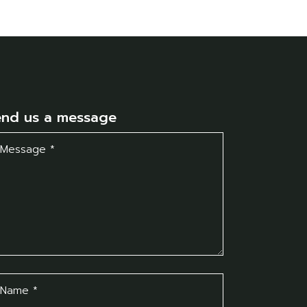
end us a message