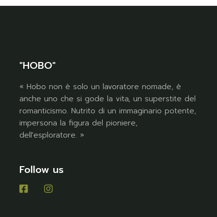
"HOBO"
« Hobo non è solo un lavoratore nomade, è
anche uno che si gode la vita, un superstite del
romanticismo. Nutrito di un immaginario potente,
impersona la figura del pioniere,
dell'esploratore. »
Follow us