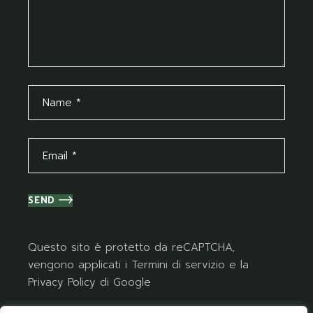
SEND
Questo sito è protetto da reCAPTCHA,
vengono applicati i
Termini di servizio
e la
Privacy Policy
di Google