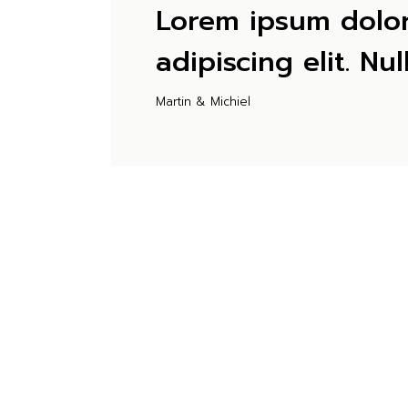
Lorem ipsum dolor
adipiscing elit. Nu
Martin & Michiel