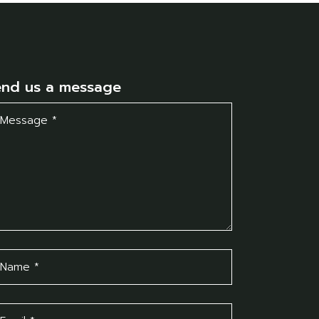
end us a message