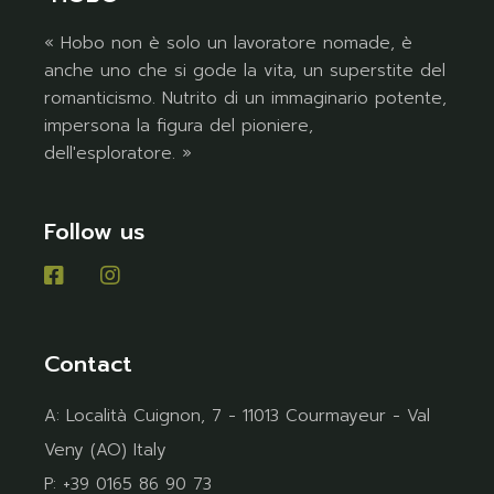
« Hobo non è solo un lavoratore nomade, è
anche uno che si gode la vita, un superstite del
romanticismo. Nutrito di un immaginario potente,
impersona la figura del pioniere,
dell'esploratore. »
Follow us
Contact
A:
Località Cuignon, 7 - 11013 Courmayeur - Val
Veny (AO) Italy
P:
+39 0165 86 90 73