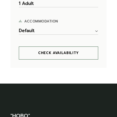
ACCOMMODATION
Default
CHECK AVAILABILITY
"HOBO"