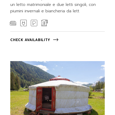
un letto matrimoniale e due letti singoli, con
piumini invernali e biancheria da lett
CHECK AVAILABILITY