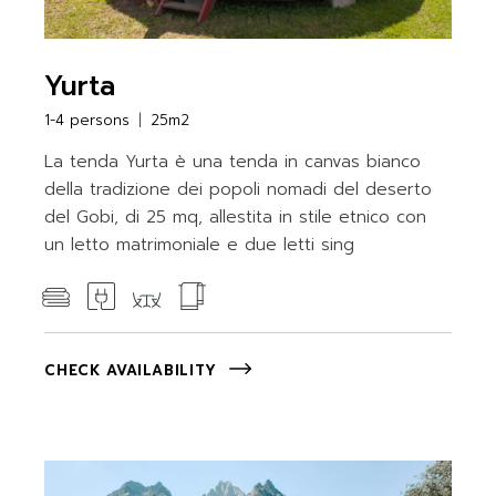
Yurta
1-4 persons
25m2
La tenda Yurta è una tenda in canvas bianco
della tradizione dei popoli nomadi del deserto
del Gobi, di 25 mq, allestita in stile etnico con
un letto matrimoniale e due letti sing
CHECK AVAILABILITY