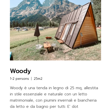
Woody
1-2 persons
25m2
Woody è una tenda in legno di 25 mq, allestita
in stile essenziale e naturale con un letto
matrimoniale, con piumini invernali e biancheria
da letto e da bagno per tutti. E’ dot