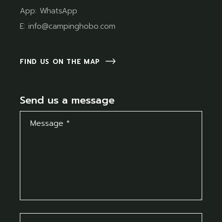
App:
WhatsApp
E:
info@campinghobo.com
FIND US ON THE MAP
Send us a message