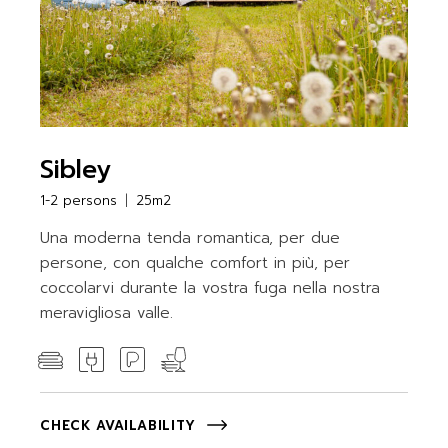
Sibley
1-2 persons
25m2
Una moderna tenda romantica, per due
persone, con qualche comfort in più, per
coccolarvi durante la vostra fuga nella nostra
meravigliosa valle.
CHECK AVAILABILITY