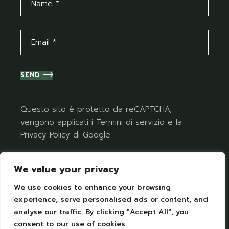
SEND
Questo sito è protetto da reCAPTCHA,
vengono applicati i
Termini di servizio
e la
Privacy Policy
di Google
We value your privacy
We use cookies to enhance your browsing
experience, serve personalised ads or content, and
analyse our traffic. By clicking "Accept All", you
Terms of Use
I
Privacy Policy
consent to our use of cookies.