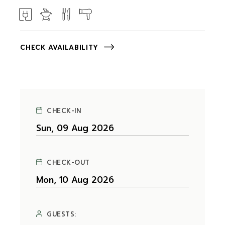
CHECK AVAILABILITY
CHECK-IN
CHECK-OUT
GUESTS: