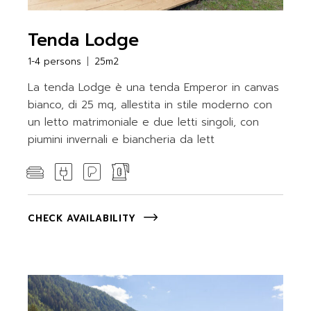
Tenda Lodge
1-4 persons
25m2
La tenda Lodge è una tenda Emperor in canvas
bianco, di 25 mq, allestita in stile moderno con
un letto matrimoniale e due letti singoli, con
piumini invernali e biancheria da lett
CHECK AVAILABILITY