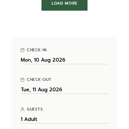
LOAD MORE
CHECK-IN
CHECK-OUT
GUESTS: