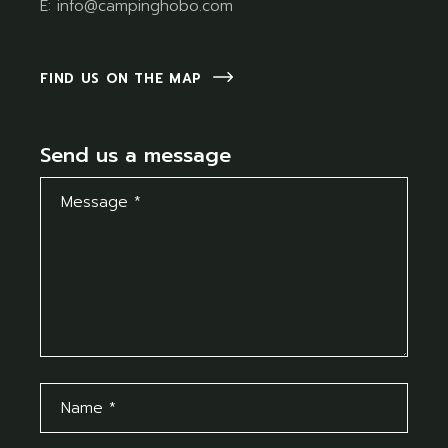
E:
info@campinghobo.com
FIND US ON THE MAP
Send us a message