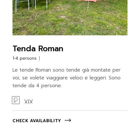
Tenda Roman
1-4 persons
Le tende Roman sono tende già montate per
voi, se volete viaggiare veloci e leggeri. Sono
tende da 4 persone.
CHECK AVAILABILITY