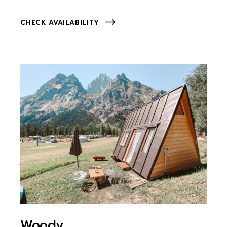
CHECK AVAILABILITY
Woody