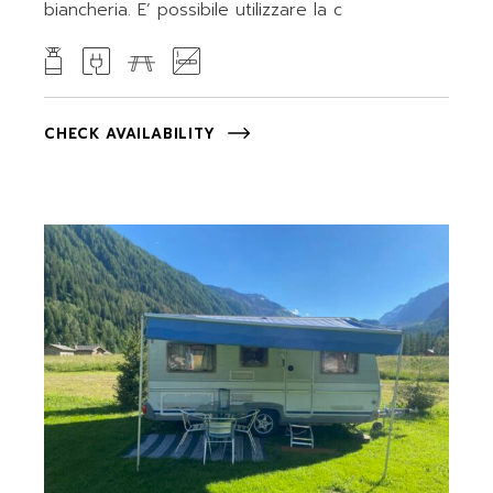
biancheria. E’ possibile utilizzare la c
CHECK AVAILABILITY