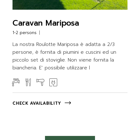
Caravan Mariposa
1-2 persons
La nostra Roulotte Mariposa è adatta a 2/3
persone, è fornita di piumini e cuscini ed un
piccolo set di stoviglie. Non viene fornita la
biancheria. E’ possibile utilizzare l
CHECK AVAILABILITY