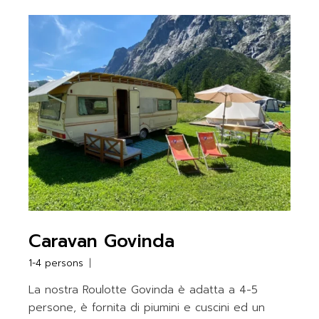
Caravan Govinda
1-4 persons
La nostra Roulotte Govinda è adatta a 4-5
persone, è fornita di piumini e cuscini ed un