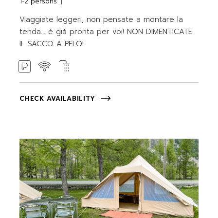
1-2 persons
Viaggiate leggeri, non pensate a montare la
tenda... è già pronta per voi! NON DIMENTICATE
IL SACCO A PELO!
CHECK AVAILABILITY