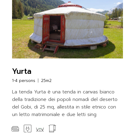
Yurta
1-4 persons
25m2
La tenda Yurta è una tenda in canvas bianco
della tradizione dei popoli nomadi del deserto
del Gobi, di 25 mq, allestita in stile etnico con
un letto matrimoniale e due letti sing