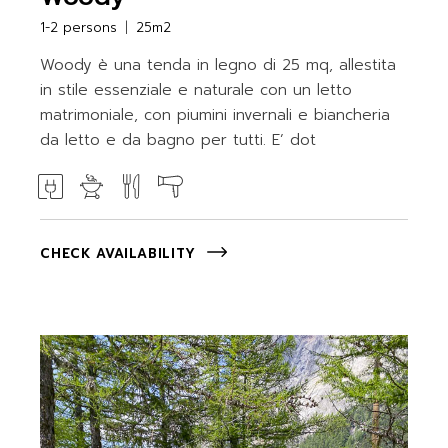
1-2 persons
25m2
Woody è una tenda in legno di 25 mq, allestita
in stile essenziale e naturale con un letto
matrimoniale, con piumini invernali e biancheria
da letto e da bagno per tutti. E’ dot
CHECK AVAILABILITY