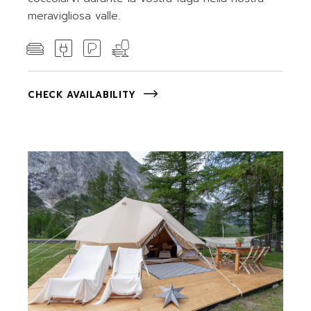
meravigliosa valle.
CHECK AVAILABILITY