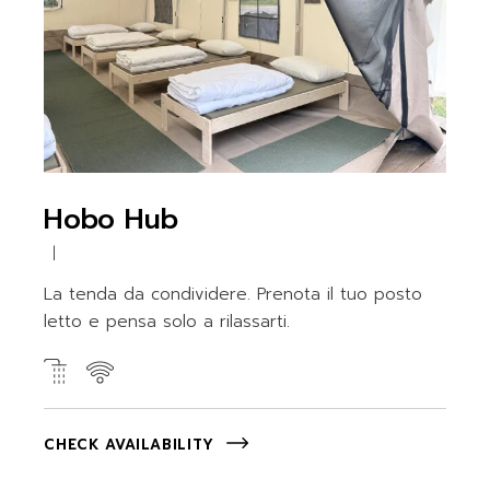
Hobo Hub
La tenda da condividere. Prenota il tuo posto
letto e pensa solo a rilassarti.
CHECK AVAILABILITY