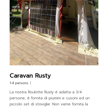
Caravan Rusty
1-4 persons
La nostra Roulotte Rusty è adatta a 3/4
persone, è fornita di piumini e cuscini ed un
piccolo set di stoviglie. Non viene fornita la