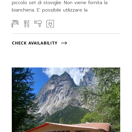
piccolo set di stoviglie. Non viene fornita la
biancheria. E’ possibile utilizzare la
CHECK AVAILABILITY