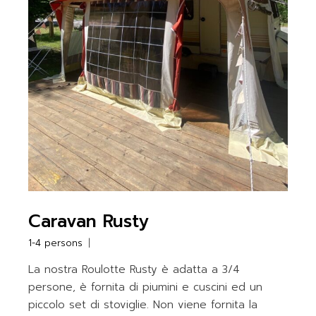
Caravan Rusty
1-4 persons
La nostra Roulotte Rusty è adatta a 3/4
persone, è fornita di piumini e cuscini ed un
piccolo set di stoviglie. Non viene fornita la