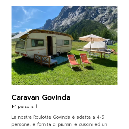
Caravan Govinda
1-4 persons
La nostra Roulotte Govinda è adatta a 4-5
persone, è fornita di piumini e cuscini ed un