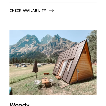
CHECK AVAILABILITY
Woody