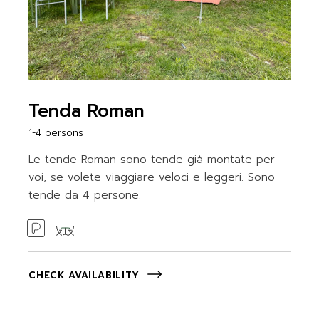
Tenda Roman
1-4 persons
Le tende Roman sono tende già montate per
voi, se volete viaggiare veloci e leggeri. Sono
tende da 4 persone.
CHECK AVAILABILITY