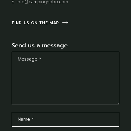
E:
info@campinghobo.com
FIND US ON THE MAP
Send us a message