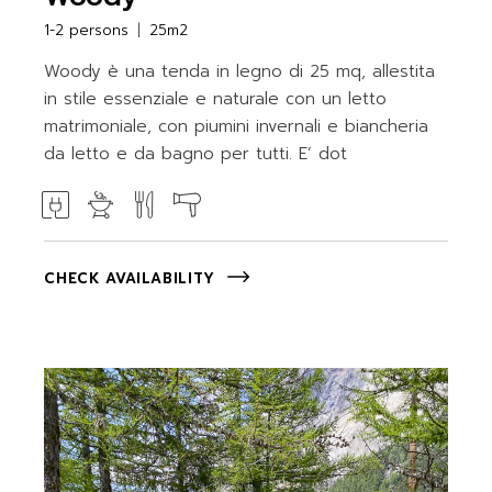
1-2 persons
25m2
Woody è una tenda in legno di 25 mq, allestita
in stile essenziale e naturale con un letto
matrimoniale, con piumini invernali e biancheria
da letto e da bagno per tutti. E’ dot
CHECK AVAILABILITY