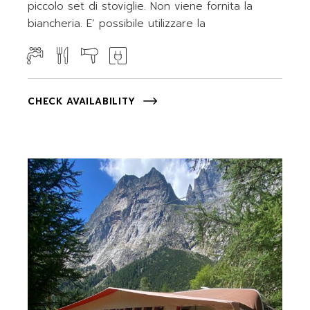
piccolo set di stoviglie. Non viene fornita la
biancheria. E’ possibile utilizzare la
CHECK AVAILABILITY