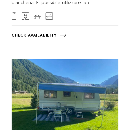
biancheria. E’ possibile utilizzare la c
CHECK AVAILABILITY