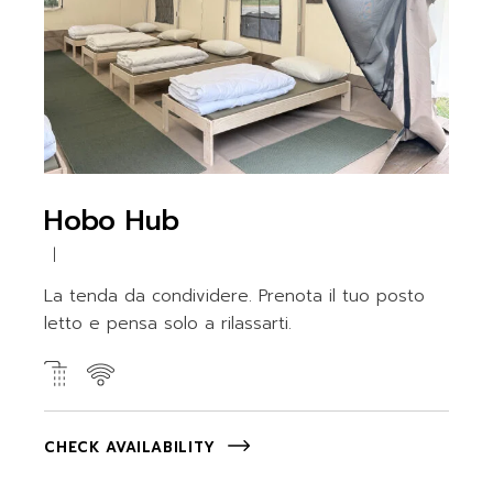
Hobo Hub
La tenda da condividere. Prenota il tuo posto
letto e pensa solo a rilassarti.
CHECK AVAILABILITY