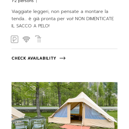
1-2 persons
Viaggiate leggeri, non pensate a montare la
tenda... è già pronta per voi! NON DIMENTICATE
IL SACCO A PELO!
CHECK AVAILABILITY