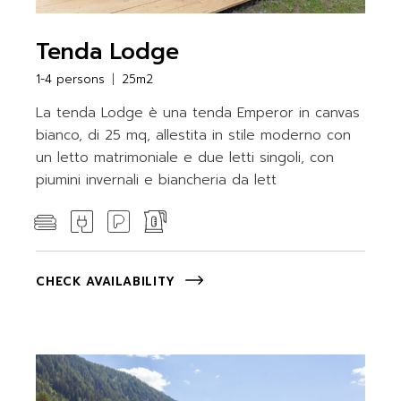
Tenda Lodge
1-4 persons
25m2
La tenda Lodge è una tenda Emperor in canvas
bianco, di 25 mq, allestita in stile moderno con
un letto matrimoniale e due letti singoli, con
piumini invernali e biancheria da lett
CHECK AVAILABILITY