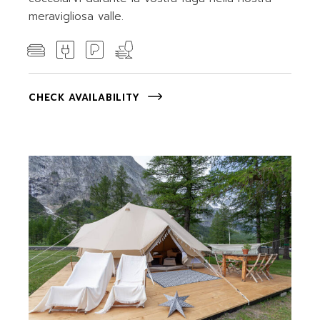
meravigliosa valle.
CHECK AVAILABILITY