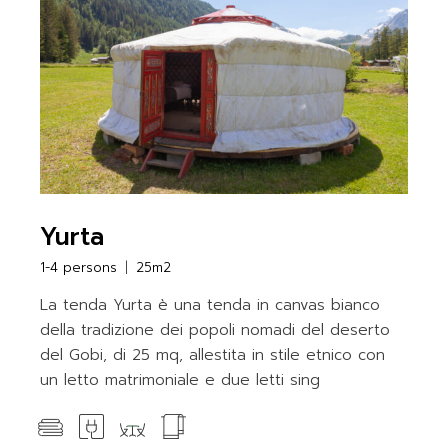
Yurta
1-4 persons
25m2
La tenda Yurta è una tenda in canvas bianco
della tradizione dei popoli nomadi del deserto
del Gobi, di 25 mq, allestita in stile etnico con
un letto matrimoniale e due letti sing