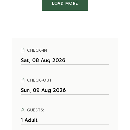
LOAD MORE
CHECK-IN
CHECK-OUT
GUESTS: