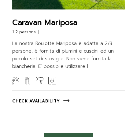
Caravan Mariposa
1-2 persons
La nostra Roulotte Mariposa è adatta a 2/3
persone, è fornita di piumini e cuscini ed un
piccolo set di stoviglie. Non viene fornita la
biancheria. E’ possibile utilizzare l
CHECK AVAILABILITY