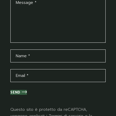
SEND
Questo sito è protetto da reCAPTCHA,