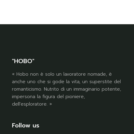
"HOBO"
« Hobo non è solo un lavoratore nomade, è
anche uno che si gode la vita, un superstite del
romanticismo. Nutrito di un immaginario potente,
impersona la figura del pioniere,
dell'esploratore. »
Follow us