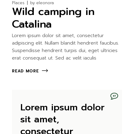
Places
by
eleonora
Wild camping in
Catalina
Lorem ipsum dolor sit amet, consectetur
adipiscing elit. Nullam blandit hendrerit faucibus.
Suspendisse hendrerit turpis dui, eget ultricies
erat consequat ut. Sed ac velit iaculis
READ MORE
Lorem ipsum dolor
sit amet,
consectetur