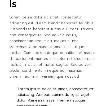
is
Lorem ipsum dolor sit amet, consectetur
adipiscing elit. Nullam blandit hendrerit faucibus.
Suspendisse hendrerit turpis dui, eget ultricies
erat consequat ut. Sed ac velit iaculis,
condimentum neque eu, maximus urna.
Maecenas vitae nunc sit amet risus aliquet
facilisis. Cum sociis natoque penatibus et magnis
dis parturient montes, nascetur ridiculus mus. In
facilisis mi sit amet metus sagittis. Sed ac velit
iaculis, condimentum neque eu, maximus
urnenim ad minim veniam, quis nostrud
“Lorem ipsum dolor sit amet, consectetuer
adipiscing. Aenean commodo ligula eget
dolor. Aenean massa. Theme natoque