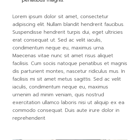
penatibus magnis.”
Lorem ipsum dolor sit amet, consectetur
adipiscing elit. Nullam blandit hendrerit faucibus.
Suspendisse hendrerit turpis dui, eget ultricies
erat consequat ut. Sed ac velit iaculis,
condimentum neque eu, maximus urna.
Maecenas vitae nunc sit amet risus aliquet
facilisis. Cum sociis natoque penatibus et magnis
dis parturient montes, nascetur ridiculus mus. In
facilisis mi sit amet metus sagittis. Sed ac velit
iaculis, condimentum neque eu, maximus
urnenim ad minim veniam, quis nostrud
exercitation ullamco laboris nisi ut aliquip ex ea
commodo consequat. Duis aute irure dolor in
reprehenderit