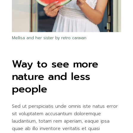
Mellisa and her sister by retro caravan
Way to see more
nature and less
people
Sed ut perspiciatis unde omnis iste natus error
sit voluptatem accusantium doloremque
laudantium, totam rem aperiam, eaque ipsa
quae ab illo inventore veritatis et quasi