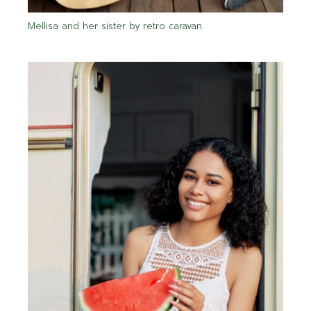
Mellisa and her sister by retro caravan