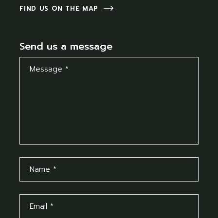
FIND US ON THE MAP
Send us a message