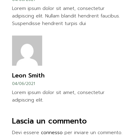
Lorem ipsum dolor sit amet, consectetur
adipiscing elit. Nullam blandit hendrerit faucibus.
Suspendisse hendrerit turpis dui
Leon Smith
04/06/2021
Lorem ipsum dolor sit amet, consectetur
adipiscing elit.
Lascia un commento
Devi essere
connesso
per inviare un commento.