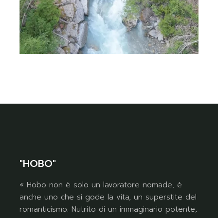
"HOBO"
« Hobo non è solo un lavoratore nomade, è
anche uno che si gode la vita, un superstite del
romanticismo. Nutrito di un immaginario potente,