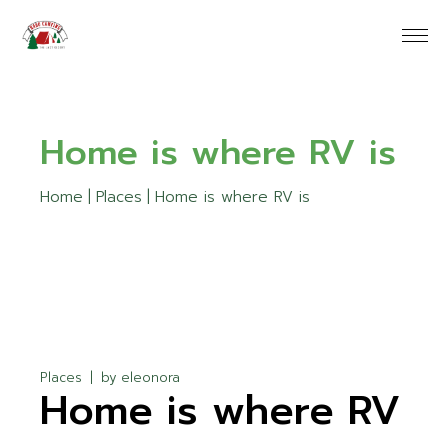
Home is where RV is
Home
Places
Home is where RV is
Places
by
eleonora
Home is where RV